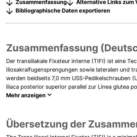
Zusammenfassung
Alternative Links zum 
Bibliographische Daten exportieren
Zusammenfassung (Deutsc
Der transiliakale Fixateur interne (TIFI) ist eine T
Iliosakralfugensprengungen sowie lateralen und t
werden beidseits 7,0 mm USS-Pedikelschrauben (U
iliaca posterior superior parallel zur Linea glutea p
Mehr anzeigen
Übersetzung der Zusammen