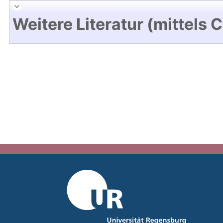
Weitere Literatur (mittels 