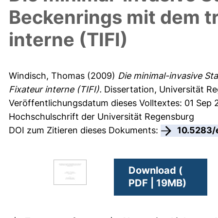
Beckenrings mit dem tr
interne (TIFI)
Windisch, Thomas
(2009)
Die minimal-invasive Sta
Fixateur interne (TIFI).
Dissertation, Universität R
Veröffentlichungsdatum dieses Volltextes: 01 Sep
Hochschulschrift der Universität Regensburg
DOI zum Zitieren dieses Dokuments:
10.5283/
Download (
PDF | 19MB)