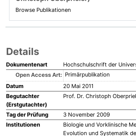
Browse Publikationen
Details
Dokumentenart
Hochschulschrift der Univer
Primärpublikation
Open Access Art:
Datum
20 Mai 2011
Begutachter
Prof. Dr. Christoph Oberprie
(Erstgutachter)
Tag der Prüfung
3 November 2009
Institutionen
Biologie und Vorklinische M
Evolution und Systematik der