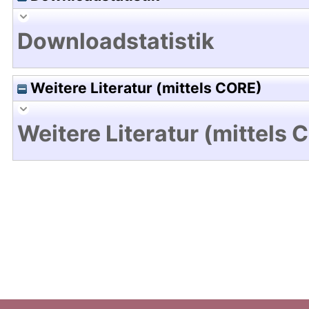
Downloadstatistik
Weitere Literatur (mittels CORE)
Weitere Literatur (mittels 