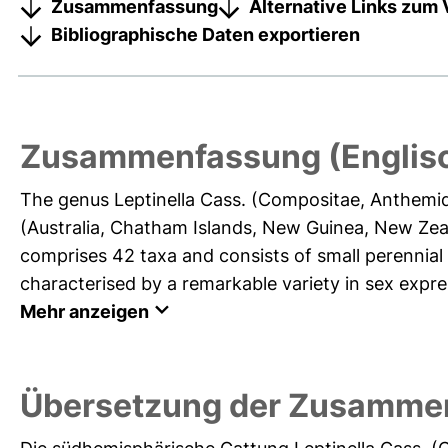
Zusammenfassung
Alternative Links zum 
Bibliographische Daten exportieren
Zusammenfassung (Englis
The genus Leptinella Cass. (Compositae, Anthemide
(Australia, Chatham Islands, New Guinea, New Zeal
comprises 42 taxa and consists of small perennia
characterised by a remarkable variety in sex expres
Mehr anzeigen
Übersetzung der Zusamme