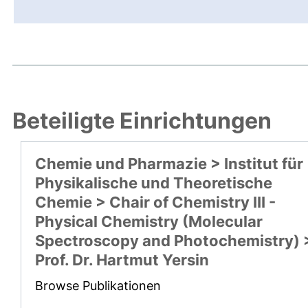
Beteiligte Einrichtungen
Chemie und Pharmazie > Institut für
Physikalische und Theoretische
Chemie > Chair of Chemistry III -
Physical Chemistry (Molecular
Spectroscopy and Photochemistry) 
Prof. Dr. Hartmut Yersin
Browse Publikationen