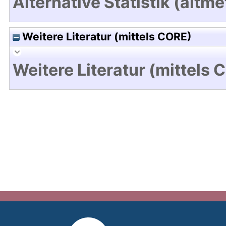
Alternative Statistik (altme
Weitere Literatur (mittels CORE)
Weitere Literatur (mittels 