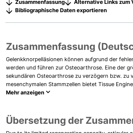
Zusammenfassung
Alternative Links zum 
Bibliographische Daten exportieren
Zusammenfassung (Deutsc
Gelenkknorpelläsionen können aufgrund der fehle
werden und führen zur Osteoarthrose. Eine der gr
sekundären Osteoarthrose zu verzögern bzw. zu 
mesenchymalen Stammzellen bietet Tissue Engineer
Mehr anzeigen
Übersetzung der Zusammen