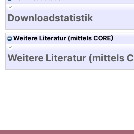
Downloadstatistik
Weitere Literatur (mittels CORE)
Weitere Literatur (mittels 