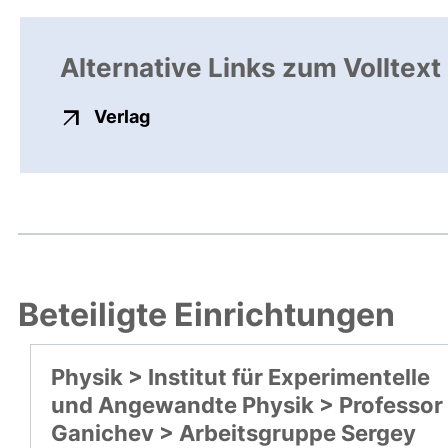
Alternative Links zum Volltext
externer Link, öffnet neues Fenste
Verlag
Beteiligte Einrichtungen
Physik > Institut für Experimentelle
und Angewandte Physik > Professor
Ganichev > Arbeitsgruppe Sergey