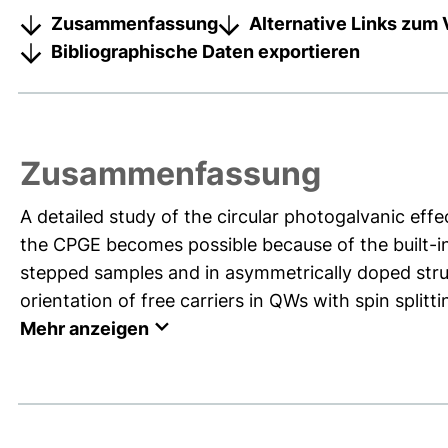
Zusammenfassung
Alternative Links zum 
Bibliographische Daten exportieren
Zusammenfassung
A detailed study of the circular photogalvanic effe
the CPGE becomes possible because of the built-i
stepped samples and in asymmetrically doped struc
orientation of free carriers in QWs with spin splittin
Mehr anzeigen