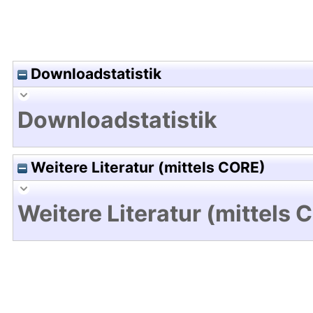
Downloadstatistik
Downloadstatistik
Weitere Literatur (mittels CORE)
Weitere Literatur (mittels 