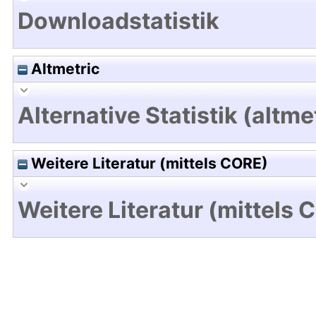
Downloadstatistik
Altmetric
Alternative Statistik (altme
Weitere Literatur (mittels CORE)
Weitere Literatur (mittels 