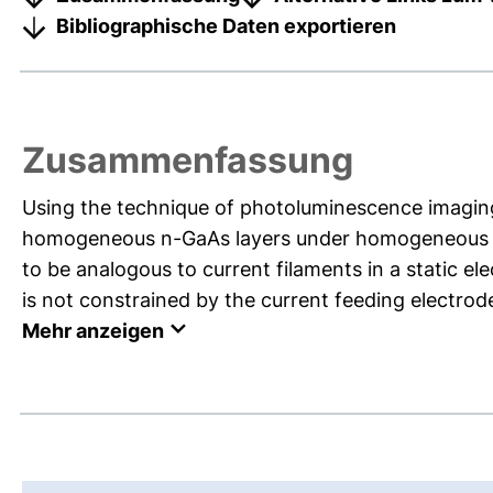
Bibliographische Daten exportieren
Zusammenfassung
Using the technique of photoluminescence imaging,
homogeneous n-GaAs layers under homogeneous mi
to be analogous to current filaments in a static e
is not constrained by the current feeding electrodes
Mehr anzeigen