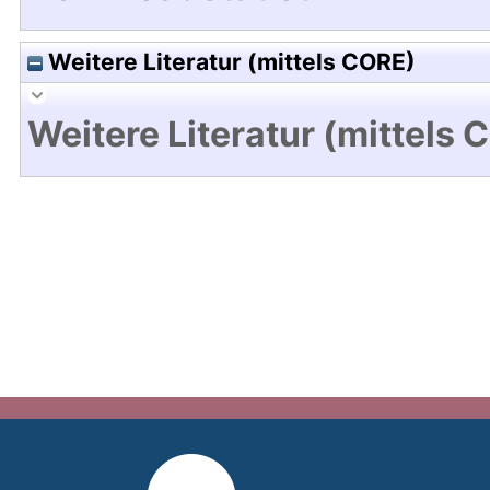
Weitere Literatur (mittels CORE)
Weitere Literatur (mittels 