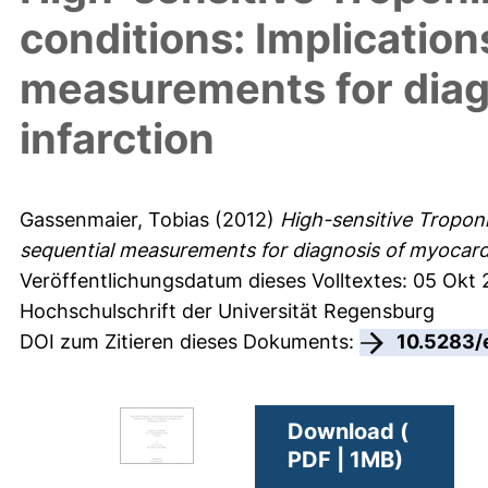
conditions: Implication
measurements for diag
infarction
Gassenmaier, Tobias
(2012)
High-sensitive Troponi
sequential measurements for diagnosis of myocardia
Veröffentlichungsdatum dieses Volltextes: 05 Okt
Hochschulschrift der Universität Regensburg
DOI zum Zitieren dieses Dokuments:
10.5283/
Download (
PDF | 1MB)