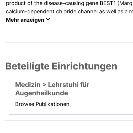
product of the disease-causing gene BEST1 (Marquar
calcium-dependent chloride channel as well as a reg
Mehr anzeigen
Beteiligte Einrichtungen
Medizin > Lehrstuhl für
Augenheilkunde
Browse Publikationen