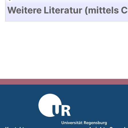
Weitere Literatur (mittels 