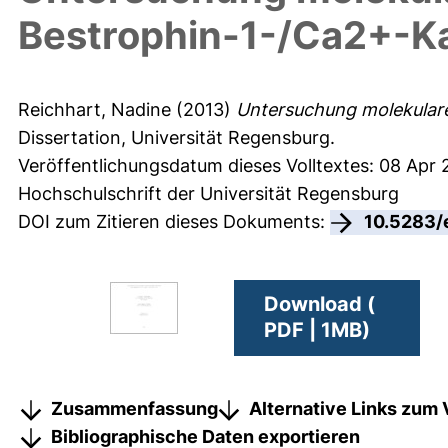
Bestrophin-1-/Ca2+-Ka
Reichhart, Nadine
(2013)
Untersuchung molekulare
Dissertation, Universität Regensburg.
Veröffentlichungsdatum dieses Volltextes: 08 Apr 
Hochschulschrift der Universität Regensburg
DOI zum Zitieren dieses Dokuments:
10.5283/
Download (
PDF | 1MB)
Zusammenfassung
Alternative Links zum 
Bibliographische Daten exportieren