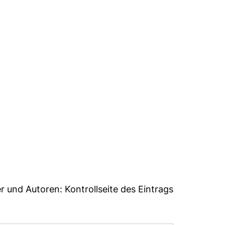
er und Autoren:
Kontrollseite des Eintrags