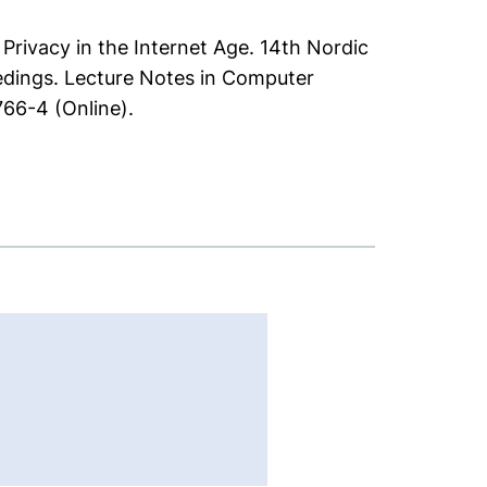
 Privacy in the Internet Age. 14th Nordic
dings. Lecture Notes in Computer
66-4 (Online).