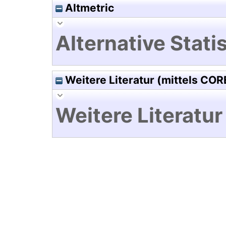
Altmetric
Alternative Statis
Weitere Literatur (mittels COR
Weitere Literatur