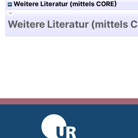
Weitere Literatur (mittels CORE)
Weitere Literatur (mittels 