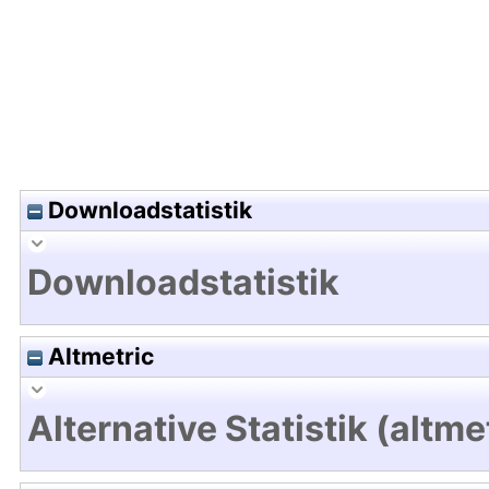
Downloadstatistik
Downloadstatistik
Altmetric
Alternative Statistik (altme