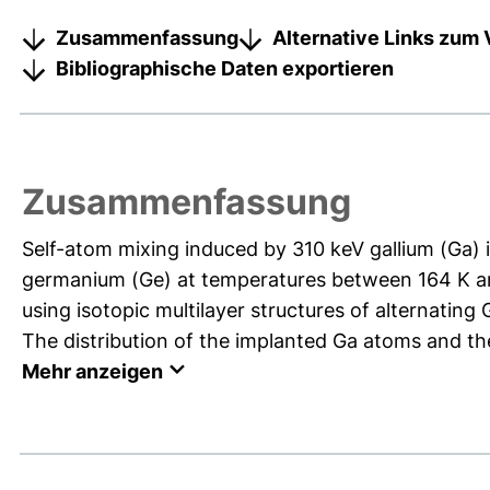
Zusammenfassung
Alternative Links zum 
Bibliographische Daten exportieren
Zusammenfassung
Self-atom mixing induced by 310 keV gallium (Ga) 
germanium (Ge) at temperatures between 164 K and
using isotopic multilayer structures of alternatin
The distribution of the implanted Ga atoms and t
Mehr anzeigen