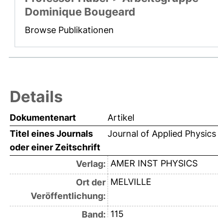
Dominique Bougeard
Browse Publikationen
Details
Dokumentenart
Artikel
Titel eines Journals
Journal of Applied Physics
oder einer Zeitschrift
AMER INST PHYSICS
Verlag:
MELVILLE
Ort der
Veröffentlichung:
115
Band: