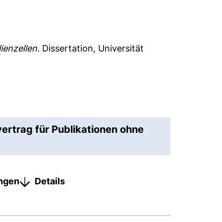
ienzellen.
Dissertation, Universität
vertrag für Publikationen ohne
ungen
Details