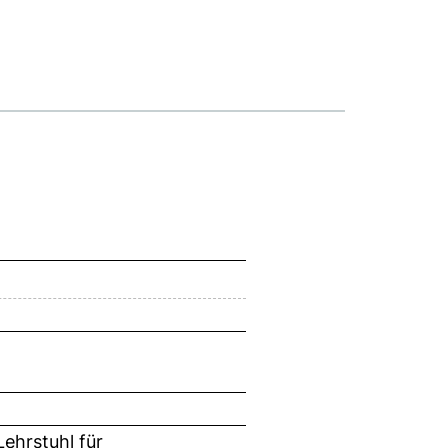
Lehrstuhl für