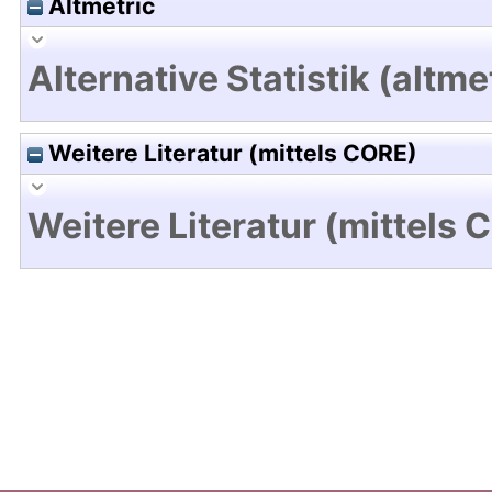
Altmetric
Alternative Statistik (altme
Weitere Literatur (mittels CORE)
Weitere Literatur (mittels 