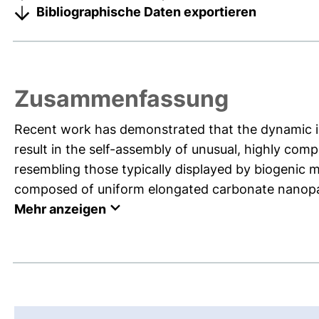
Bibliographische Daten exportieren
Zusammenfassung
Recent work has demonstrated that the dynamic in
result in the self-assembly of unusual, highly com
resembling those typically displayed by biogenic
composed of uniform elongated carbonate nanopart
Mehr anzeigen