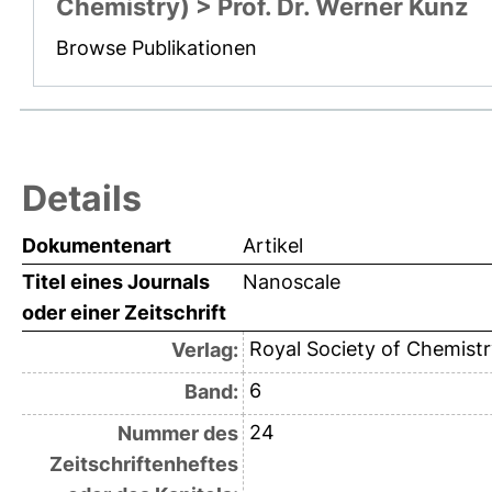
Chemistry) > Prof. Dr. Werner Kunz
Browse Publikationen
Details
Dokumentenart
Artikel
Titel eines Journals
Nanoscale
oder einer Zeitschrift
Royal Society of Chemistr
Verlag:
6
Band:
24
Nummer des
Zeitschriftenheftes