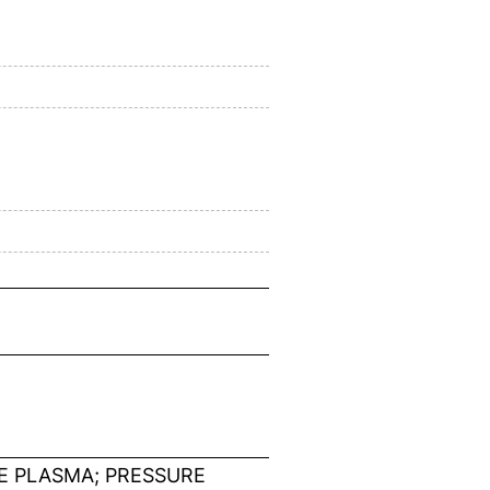
E PLASMA; PRESSURE