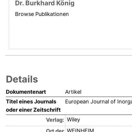
Dr. Burkhard König
Browse Publikationen
Details
Dokumentenart
Artikel
Titel eines Journals
European Journal of Inorg
oder einer Zeitschrift
Wiley
Verlag:
WEINHEIM
Ort der