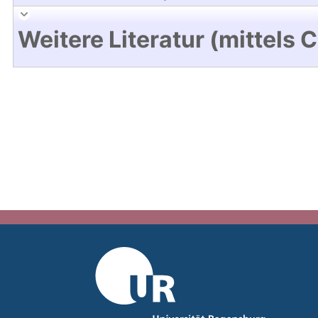
Weitere Literatur (mittels 