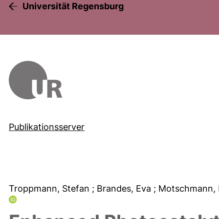
Universität Regensburg
Publikationsserver
Troppmann, Stefan
; Brandes, Eva
; Motschmann,