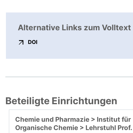
Alternative Links zum Volltext
externer Link, öffnet neues Fenster
DOI
Beteiligte Einrichtungen
Chemie und Pharmazie > Institut für
Organische Chemie > Lehrstuhl Prof.