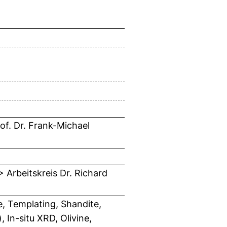
of. Dr. Frank-Michael
 Arbeitskreis Dr. Richard
, Templating, Shandite,
, In-situ XRD, Olivine,