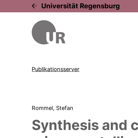
Universität Regensburg
Publikationsserver
Rommel, Stefan
Synthesis and c