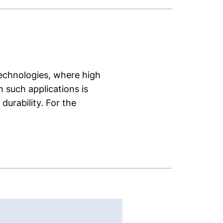
technologies, where high
n such applications is
durability. For the