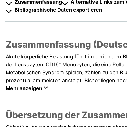
Zusammenfassung
Alternative Links zum 
Bibliographische Daten exportieren
Zusammenfassung (Deutsc
Akute körperliche Belastung führt im peripheren Bl
der Leukozyten. CD16⁺ Monozyten, die eine Rolle 
Metabolischen Syndrom spielen, zählen zu den Blu
prozentual am meisten ansteigt. Bisher liegen noch 
Mehr anzeigen
Übersetzung der Zusammen