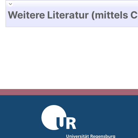
Weitere Literatur (mittels 