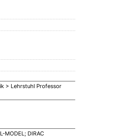
ik > Lehrstuhl Professor
L-MODEL; DIRAC