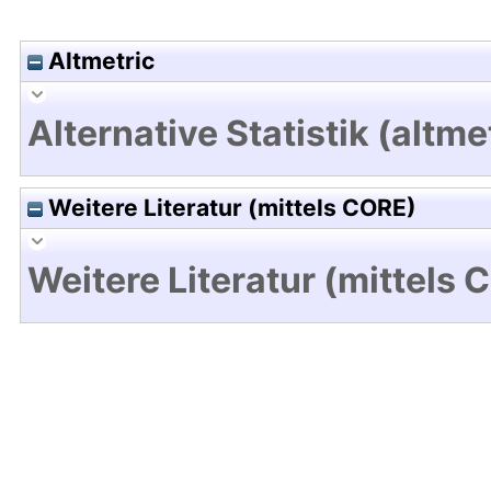
Altmetric
Alternative Statistik (altme
Weitere Literatur (mittels CORE)
Weitere Literatur (mittels 