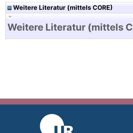
Weitere Literatur (mittels CORE)
Weitere Literatur (mittels 