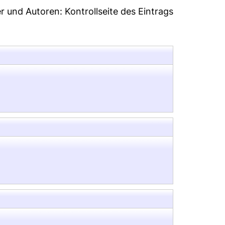
er und Autoren:
Kontrollseite des Eintrags