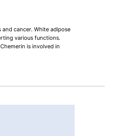
es and cancer. White adipose
rting various functions.
 Chemerin is involved in