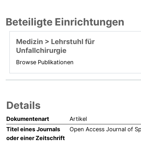
Beteiligte Einrichtungen
Medizin > Lehrstuhl für
Unfallchirurgie
Browse Publikationen
Details
Dokumentenart
Artikel
Titel eines Journals
Open Access Journal of Sp
oder einer Zeitschrift