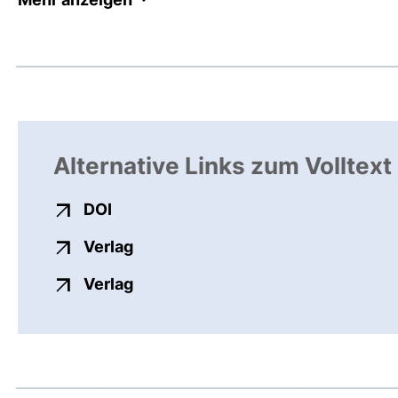
Alternative Links zum Volltext
externer Link, öffnet neues Fenster
DOI
externer Link, öffnet neues Fenste
Verlag
externer Link, öffnet neues Fenste
Verlag