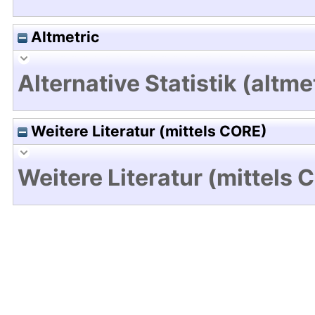
Altmetric
Alternative Statistik (altme
Weitere Literatur (mittels CORE)
Weitere Literatur (mittels 