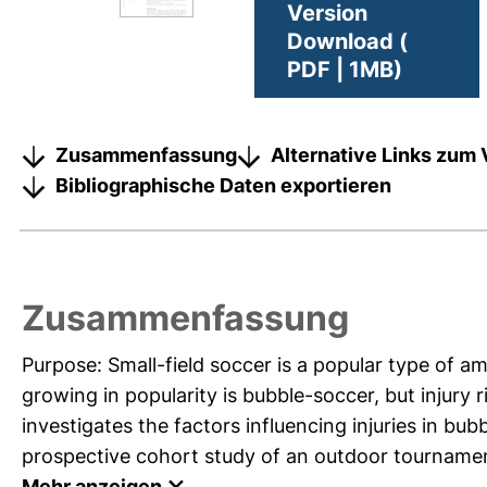
Version
Download (
PDF | 1MB)
Zusammenfassung
Alternative Links zum 
Bibliographische Daten exportieren
Zusammenfassung
Purpose: Small-field soccer is a popular type of a
growing in popularity is bubble-soccer, but injury ri
investigates the factors influencing injuries in bub
prospective cohort study of an outdoor tournament
Mehr anzeigen