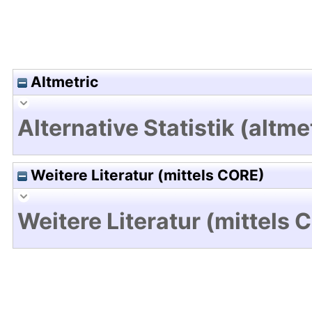
Altmetric
Alternative Statistik (altme
Weitere Literatur (mittels CORE)
Weitere Literatur (mittels 