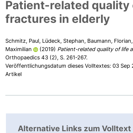
Patient-related quality o
fractures in elderly
Schmitz, Paul
,
Lüdeck, Stephan
,
Baumann, Florian
Maximilian
(2019)
Patient-related quality of life a
Orthopaedics 43 (2), S. 261-267.
Veröffentlichungsdatum dieses Volltextes: 03 Sep
Artikel
Alternative Links zum Volltext