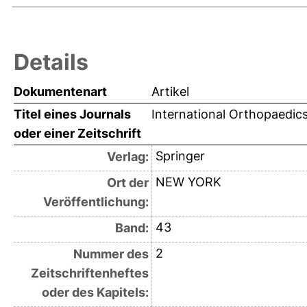
Details
Dokumentenart
Artikel
Titel eines Journals
International Orthopaedic
oder einer Zeitschrift
Springer
Verlag:
NEW YORK
Ort der
Veröffentlichung:
43
Band:
2
Nummer des
Zeitschriftenheftes
oder des Kapitels: