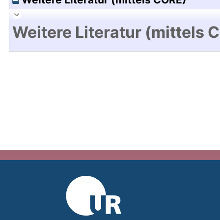
Weitere Literatur (mittels 