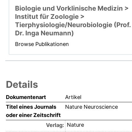
Biologie und Vorklinische Medizin >
Institut für Zoologie >
Tierphysiologie/Neurobiologie (Prof.
Dr. Inga Neumann)
Browse Publikationen
Details
Dokumentenart
Artikel
Titel eines Journals
Nature Neuroscience
oder einer Zeitschrift
Nature
Verlag: