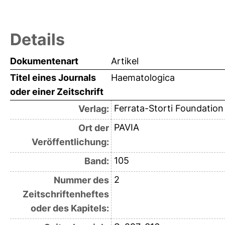
Details
Dokumentenart
Artikel
Titel eines Journals
Haematologica
oder einer Zeitschrift
Ferrata-Storti Foundation
Verlag:
PAVIA
Ort der
Veröffentlichung:
105
Band:
2
Nummer des
Zeitschriftenheftes
oder des Kapitels: