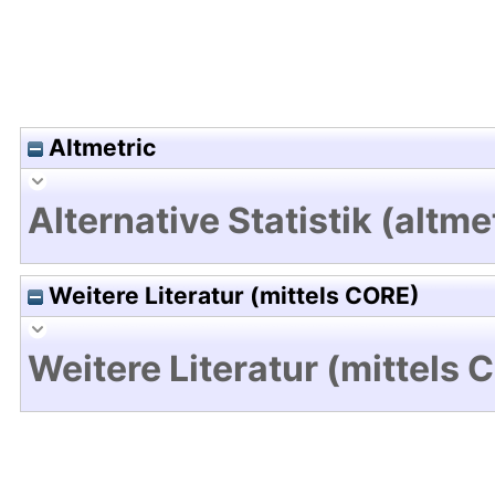
Altmetric
Alternative Statistik (altme
Weitere Literatur (mittels CORE)
Weitere Literatur (mittels 