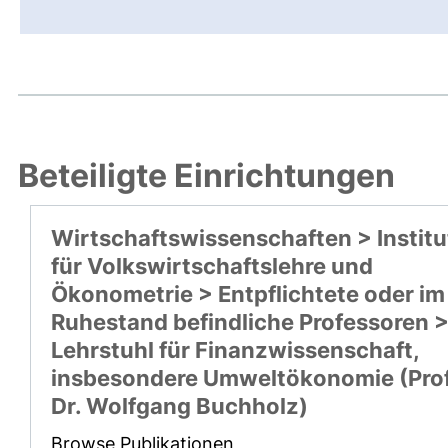
Beteiligte Einrichtungen
Wirtschaftswissenschaften > Institu
für Volkswirtschaftslehre und
Ökonometrie > Entpflichtete oder im
Ruhestand befindliche Professoren 
Lehrstuhl für Finanzwissenschaft,
insbesondere Umweltökonomie (Prof
Dr. Wolfgang Buchholz)
Browse Publikationen