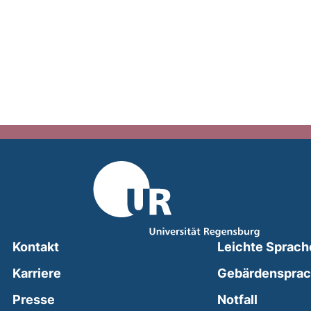
Kontakt
Leichte Sprach
Karriere
Gebärdenspra
(external
Presse
Notfall