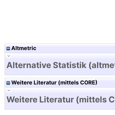
Altmetric
Alternative Statistik (altme
Weitere Literatur (mittels CORE)
Weitere Literatur (mittels 