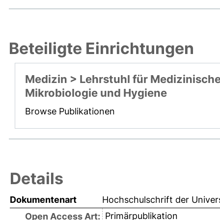
Beteiligte Einrichtungen
Medizin > Lehrstuhl für Medizinisch
Mikrobiologie und Hygiene
Browse Publikationen
Details
Dokumentenart
Hochschulschrift der Univer
Primärpublikation
Open Access Art: