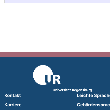
Kontakt
Leichte Sprach
Karriere
Gebärdenspra