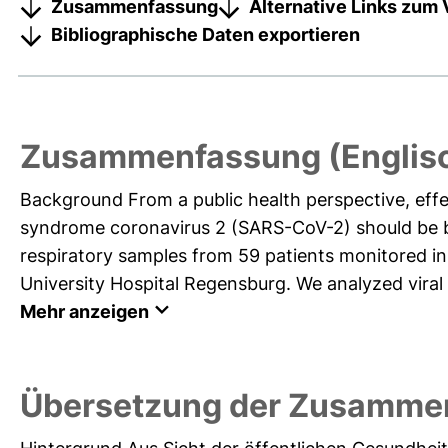
Zusammenfassung
Alternative Links zum 
Bibliographische Daten exportieren
Zusammenfassung (Englis
Background From a public health perspective, effe
syndrome coronavirus 2 (SARS-CoV-2) should be ba
respiratory samples from 59 patients monitored in 
University Hospital Regensburg. We analyzed viral l
Mehr anzeigen
Übersetzung der Zusamme