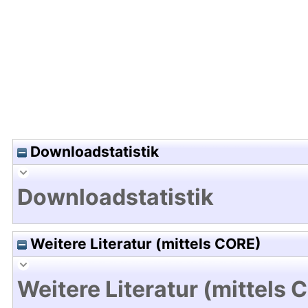
Hochladedatum:16 Mai 2023 04:41/Metadaten zu
Downloadstatistik
Downloadstatistik
Weitere Literatur (mittels CORE)
Weitere Literatur (mittels 