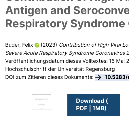
Antigen and Seroconve
Respiratory Syndrome C
Buder, Felix
(2023)
Contribution of High Viral L
Severe Acute Respiratory Syndrome Coronavirus 2 I
Veröffentlichungsdatum dieses Volltextes: 16 Mai 
Hochschulschrift der Universität Regensburg
DOI zum Zitieren dieses Dokuments:
10.5283/
Download (
PDF | 1MB)