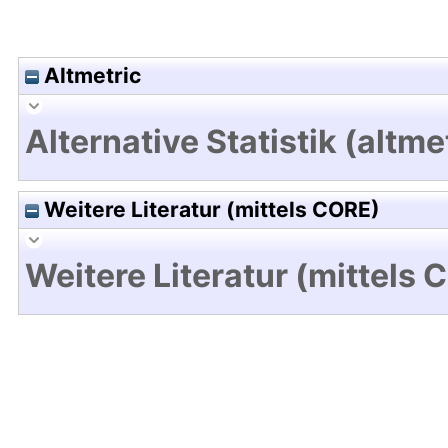
Altmetric
Alternative Statistik (altme
Weitere Literatur (mittels CORE)
Weitere Literatur (mittels 