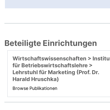
Beteiligte Einrichtungen
Wirtschaftswissenschaften > Institu
für Betriebswirtschaftslehre >
Lehrstuhl für Marketing (Prof. Dr.
Harald Hruschka)
Browse Publikationen