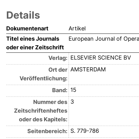
Details
Dokumentenart
Artikel
Titel eines Journals
European Journal of Opera
oder einer Zeitschrift
ELSEVIER SCIENCE BV
Verlag:
AMSTERDAM
Ort der
Veröffentlichung:
15
Band:
3
Nummer des
Zeitschriftenheftes
oder des Kapitels:
S. 779-786
Seitenbereich: