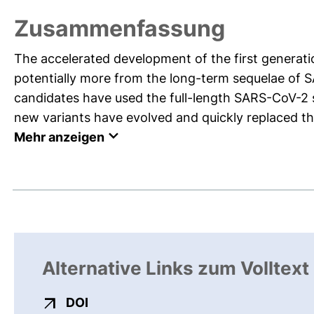
Zusammenfassung
The accelerated development of the first generati
potentially more from the long-term sequelae of 
candidates have used the full-length SARS-CoV-2 
new variants have evolved and quickly replaced the
Mehr anzeigen
Alternative Links zum Volltext
externer Link, öffnet neues Fenster
DOI