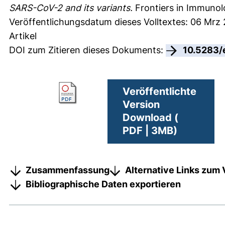
SARS-CoV-2 and its variants.
Frontiers in Immunolo
Veröffentlichungsdatum dieses Volltextes: 06 Mrz
Artikel
DOI zum Zitieren dieses Dokuments:
10.5283/
Veröffentlichte
Version
Download (
PDF | 3MB)
Zusammenfassung
Alternative Links zum 
Bibliographische Daten exportieren