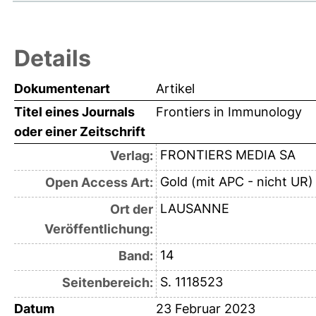
Details
Dokumentenart
Artikel
Titel eines Journals
Frontiers in Immunology
oder einer Zeitschrift
FRONTIERS MEDIA SA
Verlag:
Gold (mit APC - nicht UR)
Open Access Art:
LAUSANNE
Ort der
Veröffentlichung:
14
Band:
S. 1118523
Seitenbereich:
Datum
23 Februar 2023