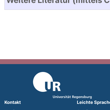
Weitere Literatur (mittels 
Kontakt
Leichte Sprach