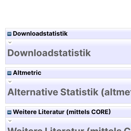
Downloadstatistik
Downloadstatistik
Altmetric
Alternative Statistik (altme
Weitere Literatur (mittels CORE)