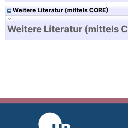
Weitere Literatur (mittels CORE)
Weitere Literatur (mittels 