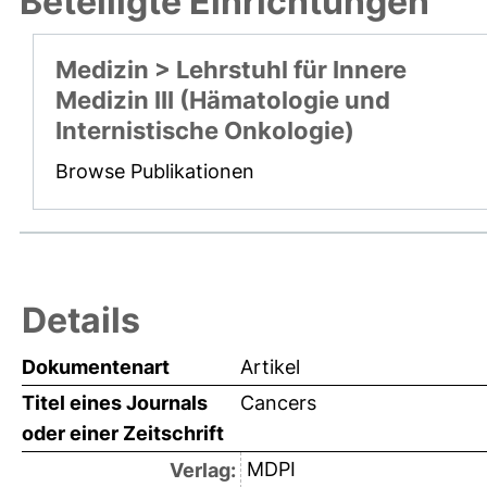
Beteiligte Einrichtungen
Medizin > Lehrstuhl für Innere
Medizin III (Hämatologie und
Internistische Onkologie)
Browse Publikationen
Details
Dokumentenart
Artikel
Titel eines Journals
Cancers
oder einer Zeitschrift
MDPI
Verlag: