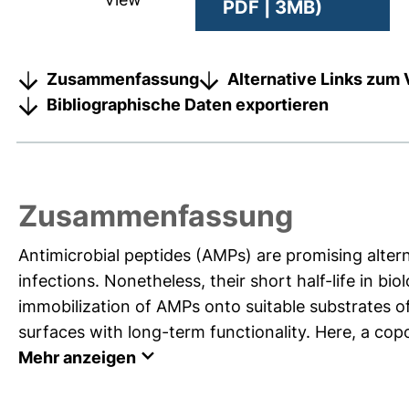
PDF | 3MB)
Zusammenfassung
Alternative Links zum 
Bibliographische Daten exportieren
Zusammenfassung
Antimicrobial peptides (AMPs) are promising alterna
infections. Nonetheless, their short half-life in bio
immobilization of AMPs onto suitable substrates of
surfaces with long-term functionality. Here, a copo
Mehr anzeigen