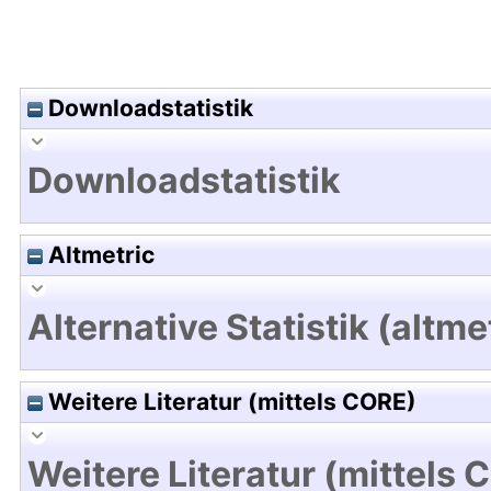
Downloadstatistik
Downloadstatistik
Altmetric
Alternative Statistik (altme
Weitere Literatur (mittels CORE)
Weitere Literatur (mittels 