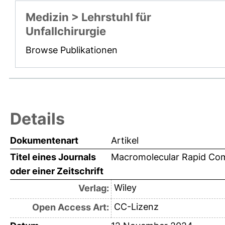
Medizin > Lehrstuhl für
Unfallchirurgie
Browse Publikationen
Details
Dokumentenart
Artikel
Titel eines Journals
Macromolecular Rapid Co
oder einer Zeitschrift
Wiley
Verlag:
CC-Lizenz
Open Access Art: