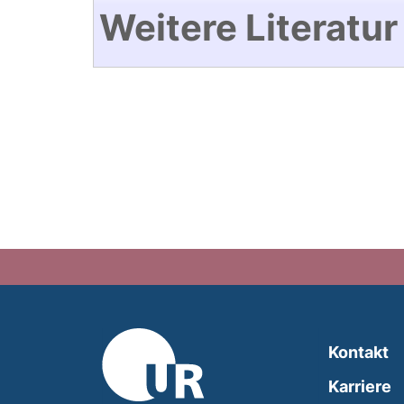
Weitere Literatur
Kontakt
Karriere