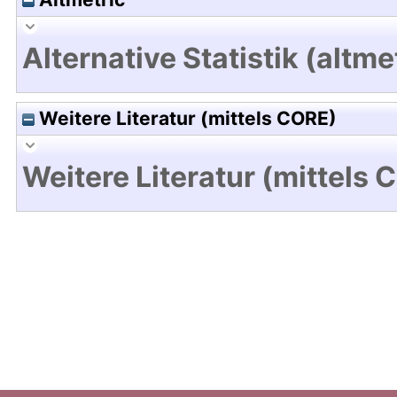
Alternative Statistik (altme
Weitere Literatur (mittels CORE)
Weitere Literatur (mittels 