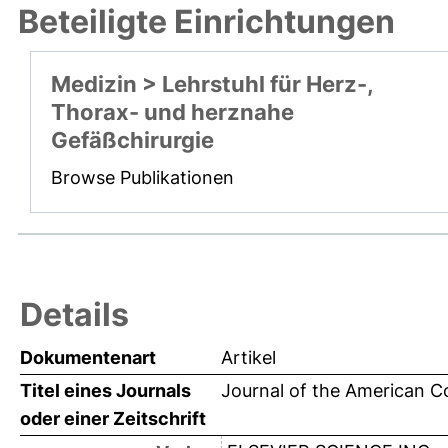
Beteiligte Einrichtungen
Medizin > Lehrstuhl für Herz-,
Thorax- und herznahe
Gefäßchirurgie
Browse Publikationen
Details
Dokumentenart
Artikel
Titel eines Journals
Journal of the American Co
oder einer Zeitschrift