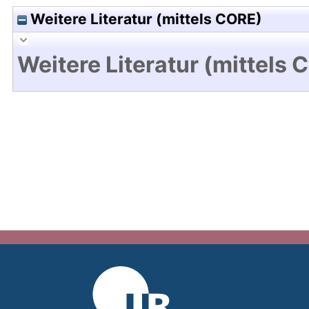
Weitere Literatur (mittels CORE)
Weitere Literatur (mittels 