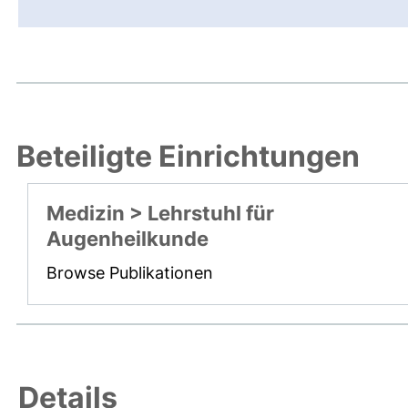
Beteiligte Einrichtungen
Medizin > Lehrstuhl für
Augenheilkunde
Browse Publikationen
Details