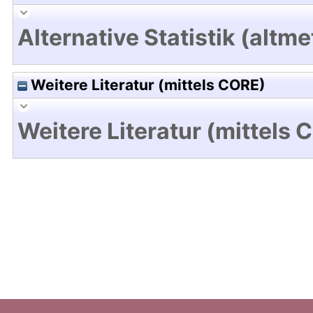
Alternative Statistik (altme
Weitere Literatur (mittels CORE)
Weitere Literatur (mittels 