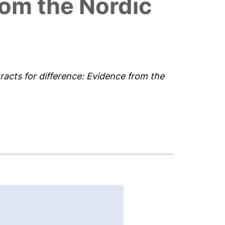
rom the Nordic
racts for difference: Evidence from the