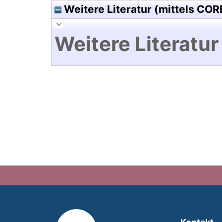
Weitere Literatur (mittels COR
Weitere Literatur