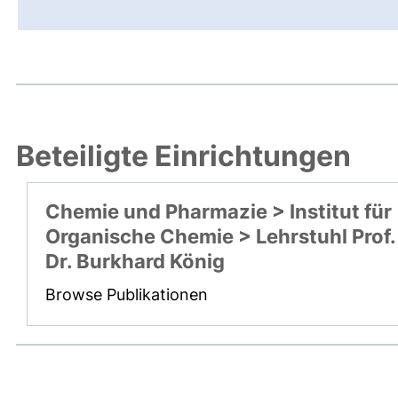
Beteiligte Einrichtungen
Chemie und Pharmazie > Institut für
Organische Chemie > Lehrstuhl Prof.
Dr. Burkhard König
Browse Publikationen