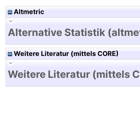
Altmetric
Alternative Statistik (altme
Weitere Literatur (mittels CORE)
Weitere Literatur (mittels 