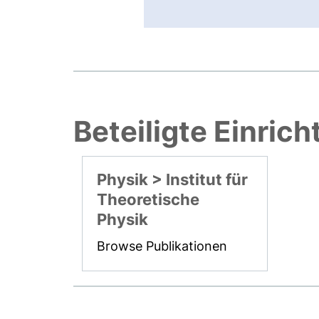
Beteiligte Einric
Physik > Institut für
Theoretische
Physik
Browse Publikationen