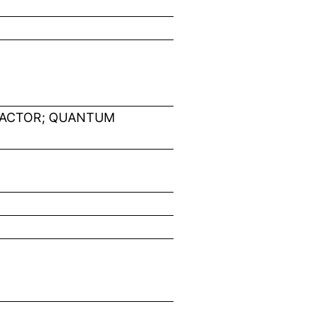
FACTOR; QUANTUM