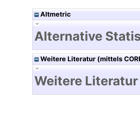
Altmetric
Alternative Statis
Weitere Literatur (mittels COR
Weitere Literatur