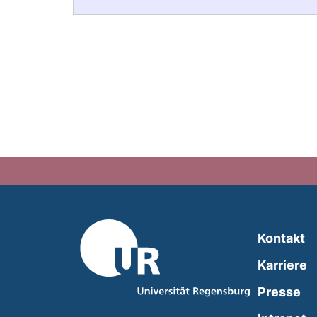
Kontakt
Karriere
Presse