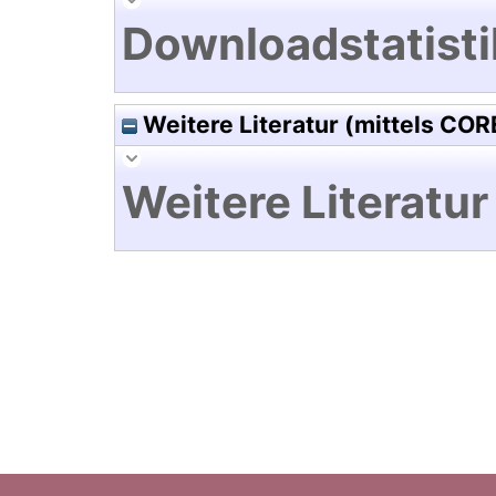
Downloadstatisti
Weitere Literatur (mittels COR
Weitere Literatur