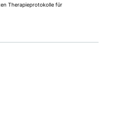
ten Therapieprotokolle für