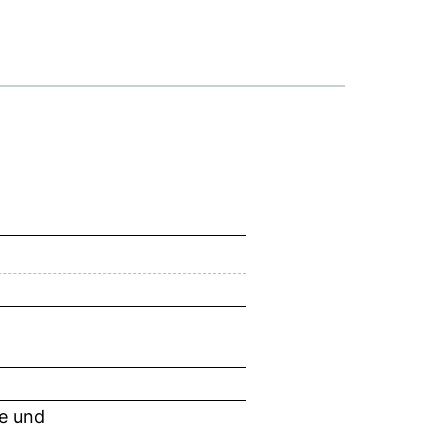
ie und