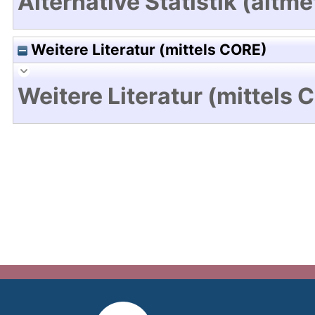
Alternative Statistik (altme
Weitere Literatur (mittels CORE)
Weitere Literatur (mittels 