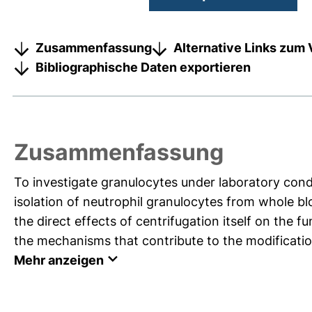
Zusammenfassung
Alternative Links zum 
Bibliographische Daten exportieren
Zusammenfassung
To investigate granulocytes under laboratory condit
isolation of neutrophil granulocytes from whole b
the direct effects of centrifugation itself on the f
the mechanisms that contribute to the modification
Mehr anzeigen