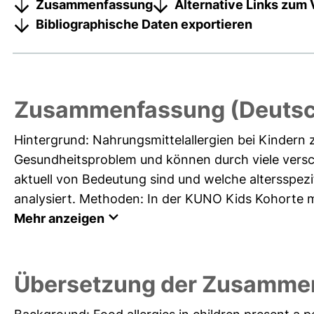
Zusammenfassung
Alternative Links zum 
Bibliographische Daten exportieren
Zusammenfassung (Deutsc
Hintergrund: Nahrungsmittelallergien bei Kindern 
Gesundheitsproblem und können durch viele versc
aktuell von Bedeutung sind und welche altersspezi
analysiert. Methoden: In der KUNO Kids Kohorte m
Mehr anzeigen
Übersetzung der Zusammen