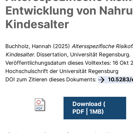
Entwicklung von Nahru
Kindesalter
Buchholz, Hannah
(2025)
Altersspezifische Risiko
Kindesalter.
Dissertation, Universität Regensburg.
Veröffentlichungsdatum dieses Volltextes: 16 Okt
Hochschulschrift der Universität Regensburg
DOI zum Zitieren dieses Dokuments:
10.5283/
Download (
PDF | 1MB)