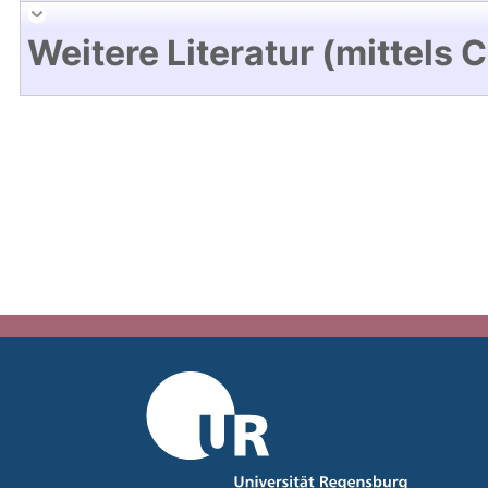
Weitere Literatur (mittels 