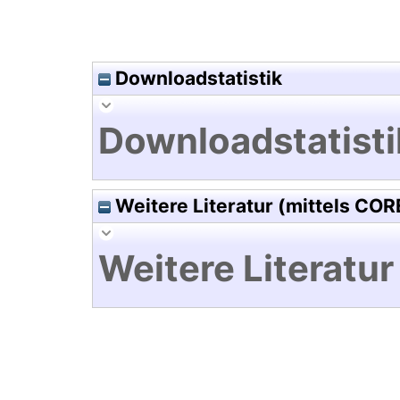
Downloadstatistik
Downloadstatisti
Weitere Literatur (mittels COR
Weitere Literatur