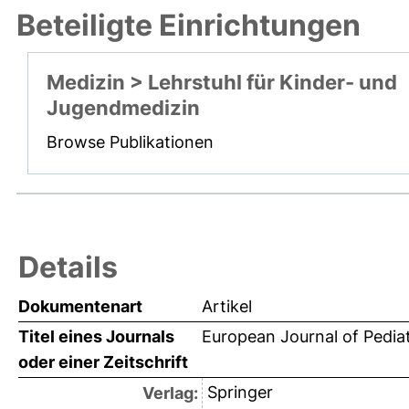
Beteiligte Einrichtungen
Medizin > Lehrstuhl für Kinder- und
Jugendmedizin
Browse Publikationen
Details
Dokumentenart
Artikel
Titel eines Journals
European Journal of Pediat
oder einer Zeitschrift
Springer
Verlag: