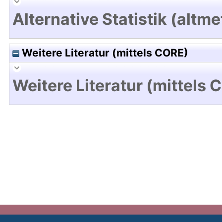
Alternative Statistik (altme
Weitere Literatur (mittels CORE)
Weitere Literatur (mittels 