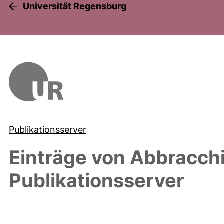
Universität Regensburg
Publikationsserver
Einträge von
Abbracchi
Publikationsserver