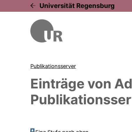
Universität Regensburg
Publikationsserver
Einträge von
Ad
Publikationsser