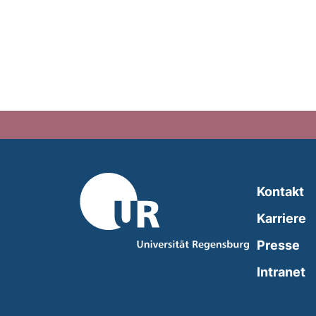
Kontakt
Karriere
Presse
(
Intranet