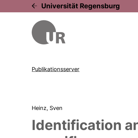
Universität Regensburg
Publikationsserver
Heinz, Sven
Identification 