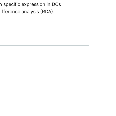
 specific expression in DCs
ifference analysis (RDA).