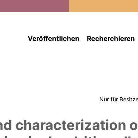
Direkt zum Inhalt
Veröffentlichen
Recherchieren
Nur für Besitz
and characterization 