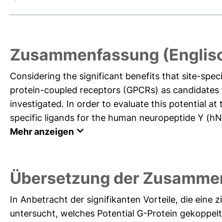
Zusammenfassung (Englis
Considering the significant benefits that site-speci
protein-coupled receptors (GPCRs) as candidates fo
investigated. In order to evaluate this potential at
specific ligands for the human neuropeptide Y (hN
Mehr anzeigen
Übersetzung der Zusamme
In Anbetracht der signifikanten Vorteile, die eine 
untersucht, welches Potential G-Protein gekoppel