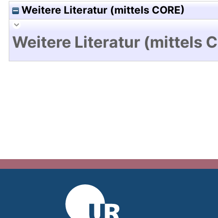
Weitere Literatur (mittels CORE)
Weitere Literatur (mittels 