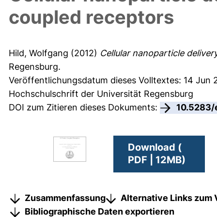
coupled receptors
Hild, Wolfgang
(2012)
Cellular nanoparticle delive
Regensburg.
Veröffentlichungsdatum dieses Volltextes: 14 Jun 
Hochschulschrift der Universität Regensburg
DOI zum Zitieren dieses Dokuments:
10.5283/
Download (
PDF | 12MB)
Zusammenfassung
Alternative Links zum 
Bibliographische Daten exportieren