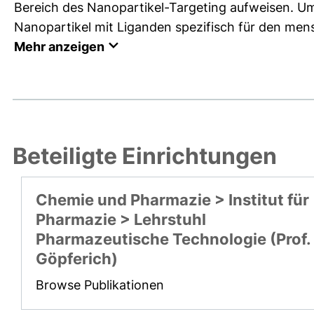
Bereich des Nanopartikel-Targeting aufweisen. Um
Nanopartikel mit Liganden spezifisch für den men
Mehr anzeigen
Beteiligte Einrichtungen
Chemie und Pharmazie > Institut für
Pharmazie > Lehrstuhl
Pharmazeutische Technologie (Prof.
Göpferich)
Browse Publikationen