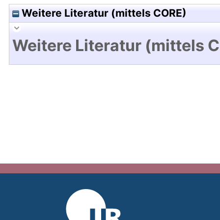
Weitere Literatur (mittels CORE)
Weitere Literatur (mittels 