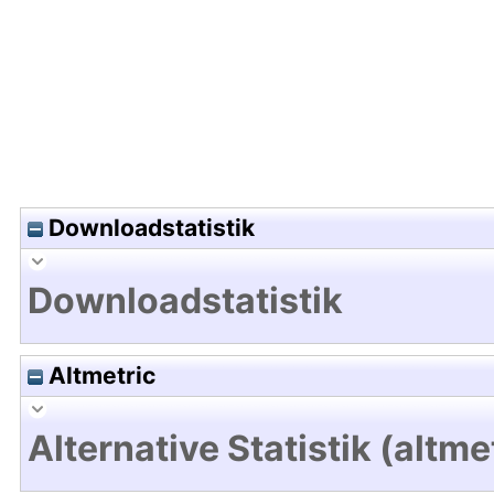
Downloadstatistik
Downloadstatistik
Altmetric
Alternative Statistik (altme