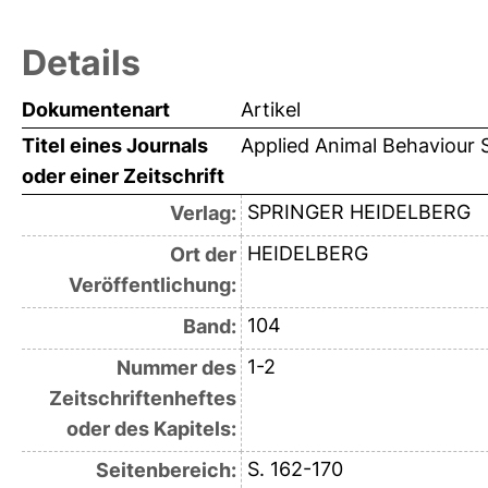
Details
Dokumentenart
Artikel
Titel eines Journals
Applied Animal Behaviour 
oder einer Zeitschrift
SPRINGER HEIDELBERG
Verlag:
HEIDELBERG
Ort der
Veröffentlichung:
104
Band:
1-2
Nummer des
Zeitschriftenheftes
oder des Kapitels:
S. 162-170
Seitenbereich: