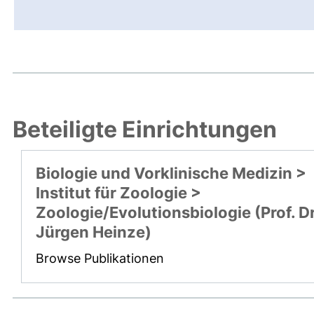
Beteiligte Einrichtungen
Biologie und Vorklinische Medizin >
Institut für Zoologie >
Zoologie/Evolutionsbiologie (Prof. Dr
Jürgen Heinze)
Browse Publikationen