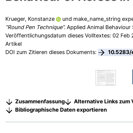
Krueger, Konstanze
und
make_name_string expe
“Round Pen Technique”.
Applied Animal Behaviour S
Veröffentlichungsdatum dieses Volltextes: 02 Feb 
Artikel
DOI zum Zitieren dieses Dokuments:
10.5283/
Zusammenfassung
Alternative Links zum 
Bibliographische Daten exportieren