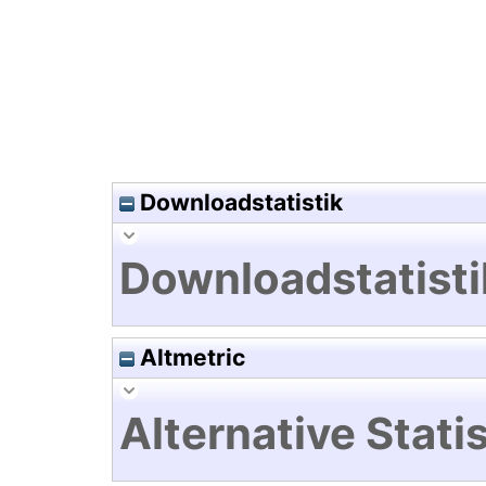
Downloadstatistik
Downloadstatisti
Altmetric
Alternative Statis