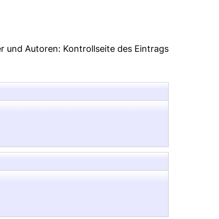
er und Autoren:
Kontrollseite des Eintrags